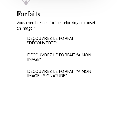
Forfaits
Vous cherchez des forfaits relooking et conseil
en image ?
DÉCOUVREZ LE FORFAIT
"DÉCOUVERTE"
DÉCOUVREZ LE FORFAIT "A MON
IMAGE"
DÉCOUVREZ LE FORFAIT "A MON
IMAGE - SIGNATURE"