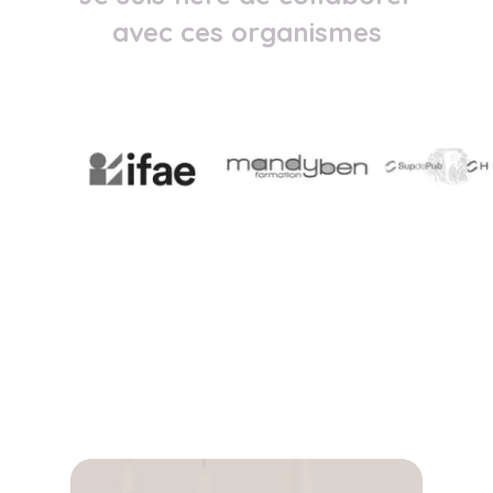
avec ces organismes