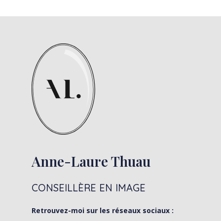
Anne-Laure Thuau
CONSEILLÈRE EN IMAGE
Retrouvez-moi sur les réseaux sociaux :