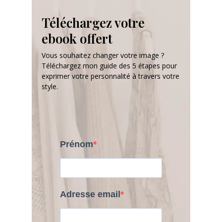
Téléchargez votre
ebook offert
Vous souhaitez changer votre image ?
Téléchargez mon guide des 5 étapes pour
exprimer votre personnalité à travers votre
style.
Prénom
Adresse email