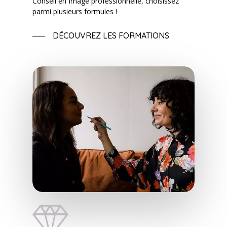
Conseil en Image professionnelle, choisissez
parmi plusieurs formules !
DÉCOUVREZ LES FORMATIONS