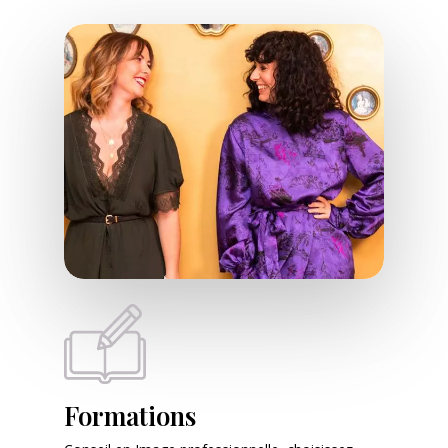
Formations