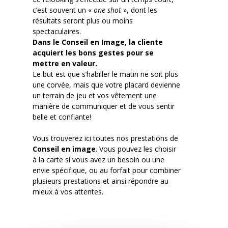
c’est souvent un «
one shot
», dont les
résultats seront plus ou moins
spectaculaires.
Dans le Conseil en Image, la cliente
acquiert les bons gestes pour se
mettre en valeur.
Le but est que s’habiller le matin ne soit plus
une corvée, mais que votre placard devienne
un terrain de jeu et vos vêtement une
manière de communiquer et de vous sentir
belle et confiante!
Vous trouverez ici toutes nos prestations de
Conseil en image
. Vous pouvez les choisir
à la carte si vous avez un besoin ou une
envie spécifique, ou au forfait pour combiner
plusieurs prestations et ainsi répondre au
mieux à vos attentes.