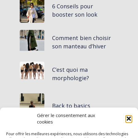
6 Conseils pour
booster son look
Comment bien choisir
son manteau d’hiver
C’est quoi ma
morphologie?
Back to basics
Gérer le consentement aux
cookies
Bien choisir son maillot
Pour offrir les meilleures expériences, nous utilisons des technologies
de bain en fonction de