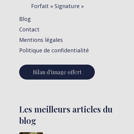
Forfait « Signature »
Blog
Contact
Mentions légales
Politique de confidentialité
Bilan d'image offert
Les meilleurs articles du
blog