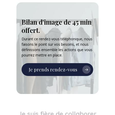
Bilan d'image de 45 min
offert.
Durant ce rendez-vous téléphonique, nous
faisons le point sur vos besoins, et nous
définissons ensemble les actions que vous
pourrez mettre en place.
Je prends rendez-vous
Je suis fière de collaborer