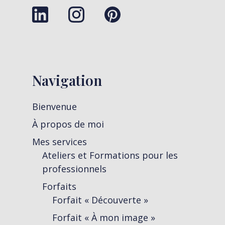
Navigation
Bienvenue
À propos de moi
Mes services
Ateliers et Formations pour les
professionnels
Forfaits
Forfait « Découverte »
Forfait « À mon image »