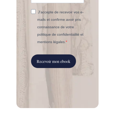
J'accepte de recevoir vos e-
mails et confirme avoir pris
connaissance de votre
politique de confidentialité et
mentions légales.
Recevoir mon ebook