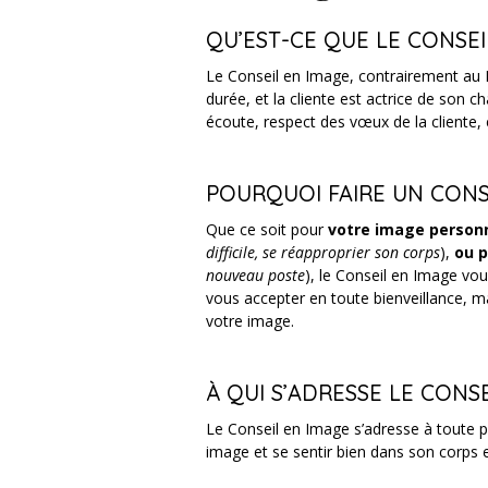
QU’EST-CE QUE LE CONSEI
Le Conseil en Image, contrairement au Re
durée, et la cliente est actrice de son 
écoute, respect des vœux de la cliente, 
POURQUOI FAIRE UN CONSE
Que ce soit pour
votre image person
difficile, se réapproprier son corps
),
ou p
nouveau poste
), le Conseil en Image vo
vous accepter en toute bienveillance,
votre image.
À QUI S’ADRESSE LE CONSE
Le Conseil en Image s’adresse à toute
image et se sentir bien dans son corps e