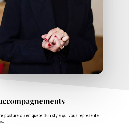
es accompagnements
 posture ou en quête d’un style qui vous représente
ns.