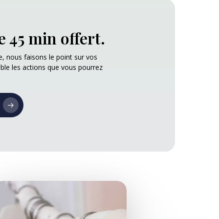
 45 min offert.
, nous faisons le point sur vos
ble les actions que vous pourrez