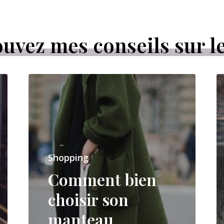
uvez mes conseils sur l
Shopping
Comment bien
choisir son
manteau