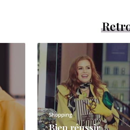
Retro
Shopping
Bien réussir