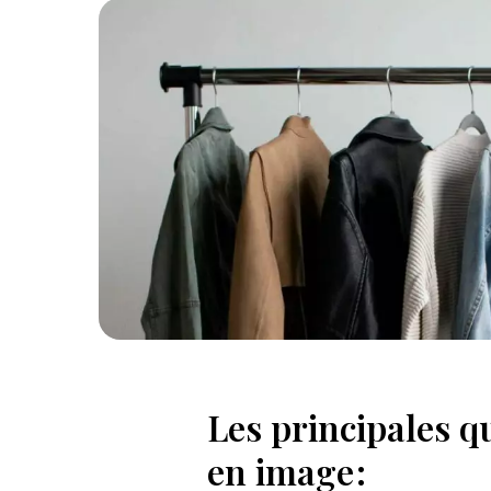
Les principales qu
en image :