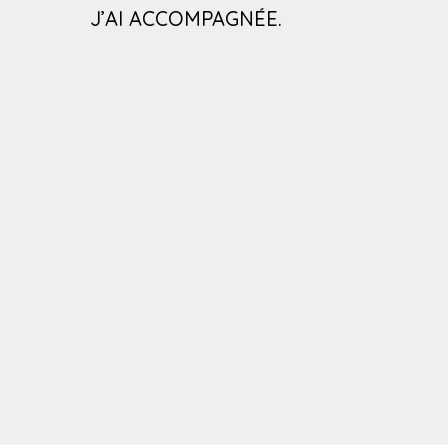
J’AI ACCOMPAGNÉE.