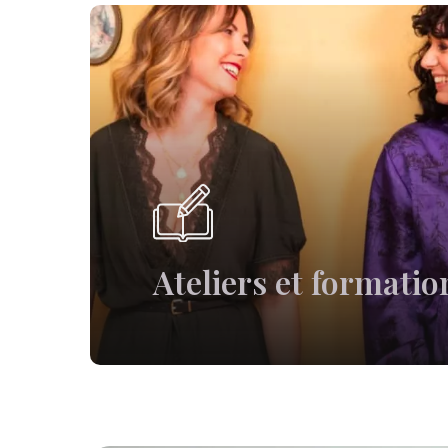
Ateliers et formatio