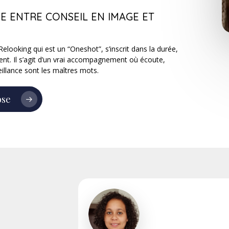
E ENTRE CONSEIL EN IMAGE ET
looking qui est un “Oneshot”, s’inscrit dans la durée,
ent. Il s’agit d’un vrai accompagnement où écoute,
eillance sont les maîtres mots.
ose