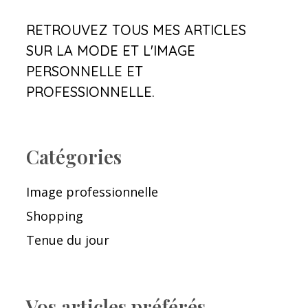
RETROUVEZ TOUS MES ARTICLES
SUR LA MODE ET L'IMAGE
PERSONNELLE ET
PROFESSIONNELLE.
Catégories
Image professionnelle
Shopping
Tenue du jour
Vos articles préférés