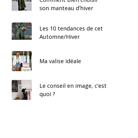
son manteau d’hiver
Les 10 tendances de cet
Automne/Hiver
Ma valise idéale
Le conseil en image, c’est
quoi ?