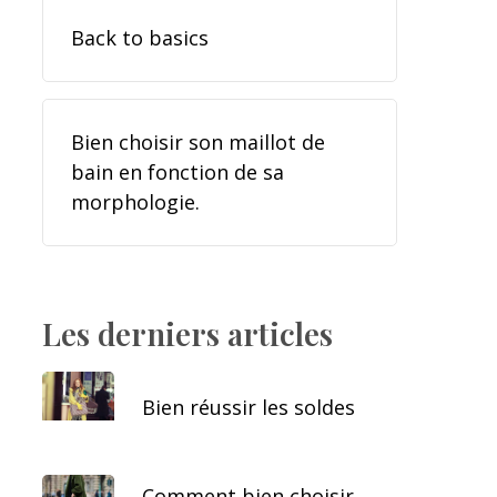
Back to basics
Bien choisir son maillot de
bain en fonction de sa
morphologie.
Les derniers articles
Bien réussir les soldes
Comment bien choisir