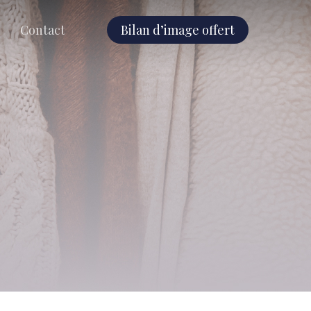
Contact
Bilan d’image offert