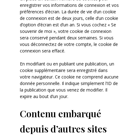
enregistrer vos informations de connexion et vos
préférences d’écran. La durée de vie d’un cookie
de connexion est de deux jours, celle d’un cookie
d’option d’écran est d’un an. Si vous cochez « Se
souvenir de moi », votre cookie de connexion
sera conservé pendant deux semaines. Si vous
vous déconnectez de votre compte, le cookie de
connexion sera effacé.
En modifiant ou en publiant une publication, un
cookie supplémentaire sera enregistré dans
votre navigateur. Ce cookie ne comprend aucune
donnée personnelle. Il indique simplement l’ID de
la publication que vous venez de modifier. Il
expire au bout d’un jour.
Contenu embarqué
depuis d’autres sites