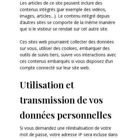
Les articles de ce site peuvent inclure des
contenus intégrés (par exemple des vidéos,
images, articles…). Le contenu intégré depuis
d’autres sites se comporte de la même manière
que si le visiteur se rendait sur cet autre site.
Ces sites web pourraient collecter des données
sur vous, utiliser des cookies, embarquer des
outils de suivis tiers, suivre vos interactions avec
ces contenus embarqués si vous disposez d’un
compte connecté sur leur site web.
Utilisation et
transmission de vos
données personnelles
Si vous demandez une réinitialisation de votre
mot de passe, votre adresse IP sera incluse dans