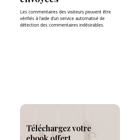
Les commentaires des visiteurs peuvent être
vérifiés à l’aide d’un service automatisé de
détection des commentaires indésirables.
Téléchargez votre
ebook offert