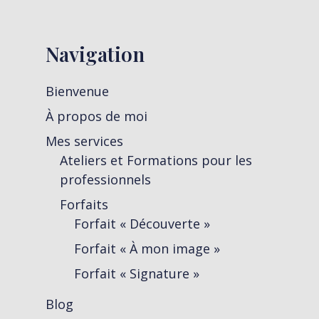
Navigation
Bienvenue
À propos de moi
Mes services
Ateliers et Formations pour les
professionnels
Forfaits
Forfait « Découverte »
Forfait « À mon image »
Forfait « Signature »
Blog