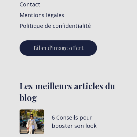
Contact
Mentions légales
Politique de confidentialité
Bilan d'image offert
Les meilleurs articles du
blog
6 Conseils pour
booster son look