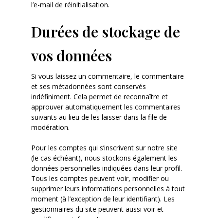
l’e-mail de réinitialisation.
Durées de stockage de
vos données
Si vous laissez un commentaire, le commentaire
et ses métadonnées sont conservés
indéfiniment. Cela permet de reconnaître et
approuver automatiquement les commentaires
suivants au lieu de les laisser dans la file de
modération.
Pour les comptes qui s’inscrivent sur notre site
(le cas échéant), nous stockons également les
données personnelles indiquées dans leur profil.
Tous les comptes peuvent voir, modifier ou
supprimer leurs informations personnelles à tout
moment (à l’exception de leur identifiant). Les
gestionnaires du site peuvent aussi voir et