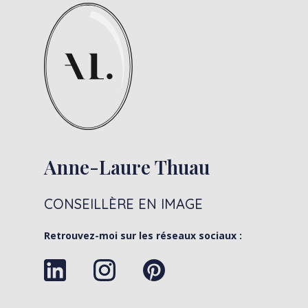
Anne-Laure Thuau
CONSEILLÈRE EN IMAGE
Retrouvez-moi sur les réseaux sociaux :