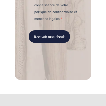
connaissance de votre
politique de confidentialité et
mentions légales.
Recevoir mon ebook