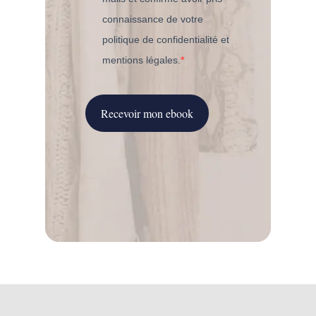
connaissance de votre
politique de confidentialité et
mentions légales.
Recevoir mon ebook