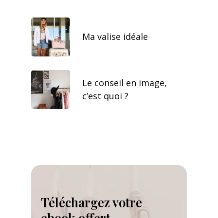
Ma valise idéale
Le conseil en image,
c’est quoi ?
Téléchargez votre
ebook offert