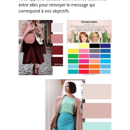
entre elles pour renvoyer le message qui
correspond à vos objectifs.