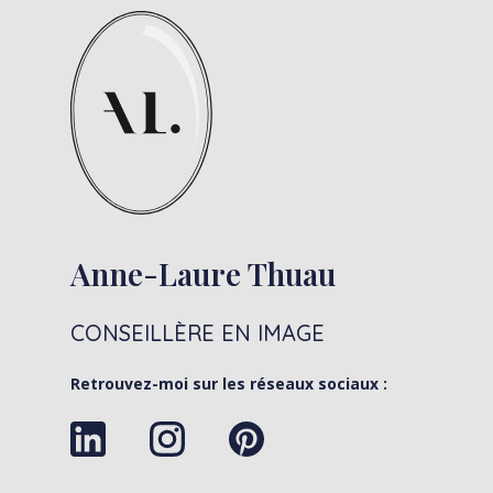
Anne-Laure Thuau
CONSEILLÈRE EN IMAGE
Retrouvez-moi sur les réseaux sociaux :