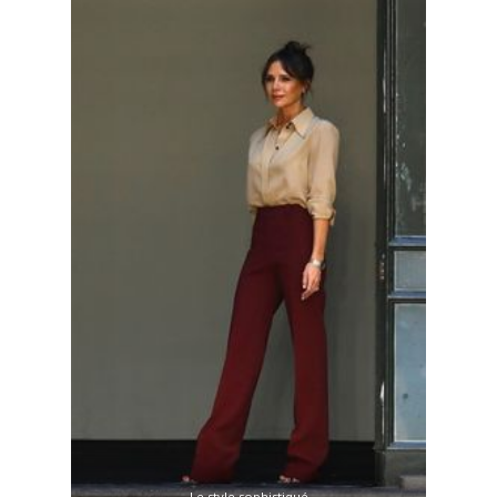
Le style sophistiqué