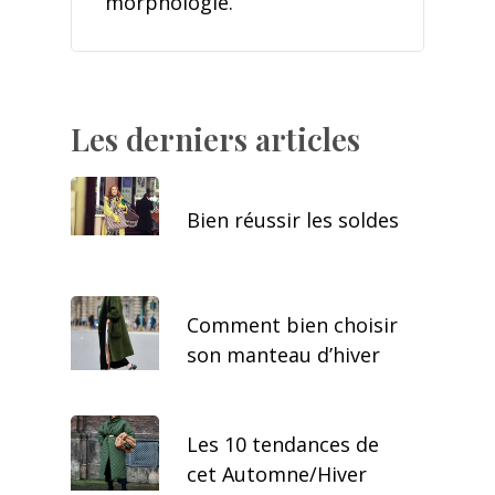
morphologie.
Les derniers articles
Bien réussir les soldes
Comment bien choisir
son manteau d’hiver
Les 10 tendances de
cet Automne/Hiver