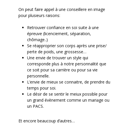
On peut faire appel à une conseillere en image
pour plusieurs raisons:
Retrouver confiance en soi suite à une
épreuve (licenciement, séparation,
chômage..)
Se réapproprier son corps après une prise/
perte de poids, une grossesse…
Une envie de trouver un style qui
corresponde plus à notre personnalité que
ce soit pour sa carrière ou pour sa vie
personnelle.
L’envie de mieux se connaitre, de prendre du
temps pour soi.
Le désir de se sentir le meiux possible pour
un grand évènement comme un mariage ou
un PACS.
Et encore beaucoup d’autres…