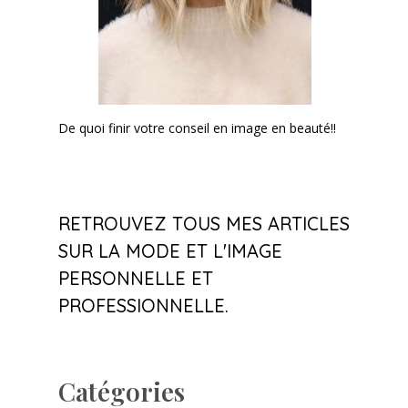
De quoi finir votre conseil en image en beauté!!
RETROUVEZ TOUS MES ARTICLES
SUR LA MODE ET L'IMAGE
PERSONNELLE ET
PROFESSIONNELLE.
Catégories