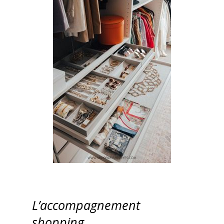
L’accompagnement
shopping