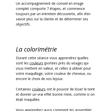
Un accompagnement de conseil en image
complet comporte 7 étapes, et commence
toujours par un entretien découverte, afin d’en
savoir plus sur la cliente et de déterminer ses
objectifs.
La colorimétrie
Durant cette séance vous apprendrez quelles
sont les
couleurs
(portées près du visage) qui
vous mettent en valeur, et celles à utiliser pour
votre maquillage, votre couleur de cheveux, ou
encore le choix de vos bijoux.
Certaines
couleurs
ont le pouvoir de lisser le teint
et donner un vrai effet bonne mine, comme si on
était maquillée.
Vous apprendrez aussi comment les assembler