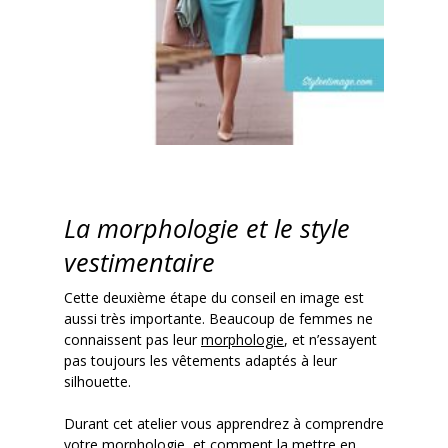
La morphologie et le style
vestimentaire
Cette deuxième étape du conseil en image est
aussi très importante. Beaucoup de femmes ne
connaissent pas leur
morphologie
, et n’essayent
pas toujours les vêtements adaptés à leur
silhouette.
Durant cet atelier vous apprendrez à comprendre
votre morphologie, et comment la mettre en