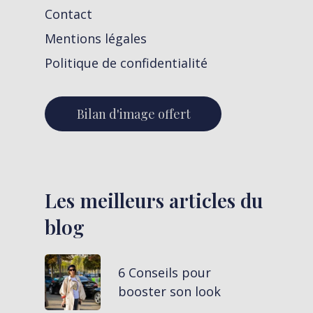
Contact
Mentions légales
Politique de confidentialité
Bilan d'image offert
Les meilleurs articles du
blog
6 Conseils pour
booster son look