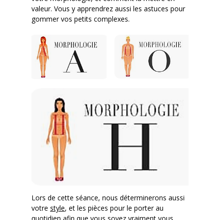
valeur. Vous y apprendrez aussi les astuces pour
gommer vos petits complexes.
Lors de cette séance, nous déterminerons aussi
votre
style
, et les pièces pour le porter au
quotidien afin que vous soyez vraiment vous