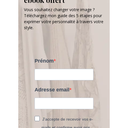
Vous souhaitez changer votre image ?
Téléchargez mon guide des 5 étapes pour
exprimer votre personnalité à travers votre
style.
Prénom
Adresse email
J'accepte de recevoir vos e-
mails et confirme avoir pris