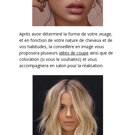
Après avoir déterminé la forme de votre visage,
et en fonction de votre nature de cheveux et de
vos habitudes, la conseillère en image vous
proposera plusieurs
idées de coupe
ainsi que de
coloration (si vous le souhaitez) et vous
accompagnera en salon pour la réalisation.