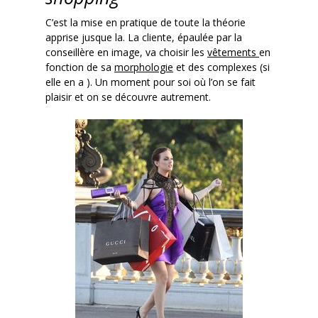
C’est la mise en pratique de toute la théorie
apprise jusque la. La cliente, épaulée par la
conseillère en image, va choisir les
vêtements
en
fonction de sa
morphologie
et des complexes (si
elle en a ). Un moment pour soi où l’on se fait
plaisir et on se découvre autrement.