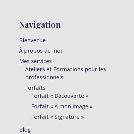
Navigation
Bienvenue
À propos de moi
Mes services
Ateliers et Formations pour les
professionnels
Forfaits
Forfait « Découverte »
Forfait « À mon image »
Forfait « Signature »
Blog