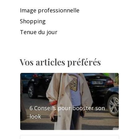
Image professionnelle
Shopping
Tenue du jour
Vos articles préférés
6 Conseils pour booster son
look