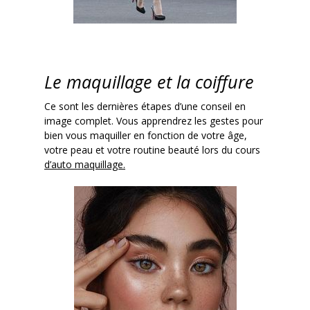
Le maquillage et la coiffure
Ce sont les dernières étapes d’une conseil en
image complet. Vous apprendrez les gestes pour
bien vous maquiller en fonction de votre âge,
votre peau et votre routine beauté lors du cours
d’auto maquillage.