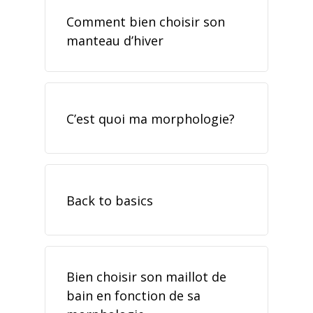
Comment bien choisir son
manteau d’hiver
C’est quoi ma morphologie?
Back to basics
Bien choisir son maillot de
bain en fonction de sa