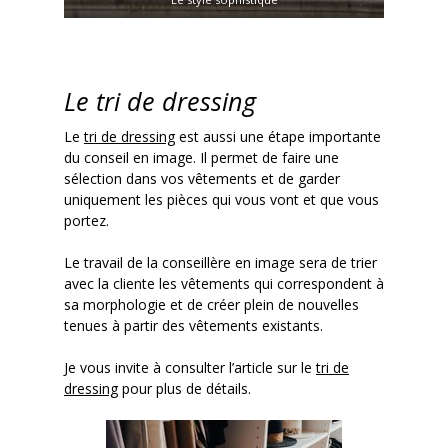
Le tri de dressing
Le
tri de dressing
est aussi une étape importante
du conseil en image. Il permet de faire une
sélection dans vos vêtements et de garder
uniquement les pièces qui vous vont et que vous
portez.
Le travail de la conseillère en image sera de trier
avec la cliente les vêtements qui correspondent à
sa morphologie et de créer plein de nouvelles
tenues à partir des vêtements existants.
Je vous invite à consulter l’article sur le
tri de
dressing
pour plus de détails.